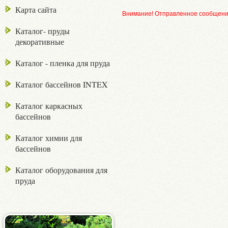
Карта сайта
Внимание! Отправленное сообщение
Каталог- пруды
декоративные
Каталог - пленка для пруда
Каталог бассейнов INTEX
Каталог каркасных
бассейнов
Каталог химии для
бассейнов
Каталог оборудования для
пруда