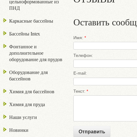
цельноформованные из
ПНД
Оставить сообщ
Каркасные бассейны
Бассейны Intex
Имя:
*
Фонтанное и
дополнительное
Телефон:
оборудование для прудов
Оборудование для
E-mail:
бассейнов
Химия для бассейнов
Текст:
*
Химия для пруда
Наши услуги
Новинки
Отправить