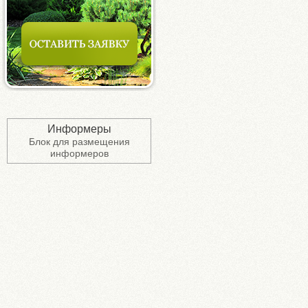
Информеры
Блок для размещения
информеров